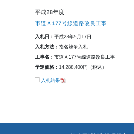
平成28年度
市道Ａ177号線道路改良工事
入札日：
平成28年5月17日
入札方法：
指名競争入札
工事名：
市道Ａ177号線道路改良工事
予定価格：
14,288,400円（税込）
入札結果