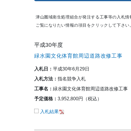
津山圏域衛生処理組合が発注する工事等の入札情
ご覧になりたい情報の項目をクリックして下さい
平成30年度
緑水園文化体育館周辺道路改修工事
入札日：
平成30年6月29日
入札方法：
指名競争入札
工事名：
緑水園文化体育館周辺道路改修工事
予定価格：
3,952,800円（税込）
入札結果