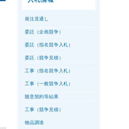
発注見通し
委託（企画競争）
委託（指名競争入札）
委託（競争見積）
工事（指名競争入札）
工事（一般競争入札）
随意契約等結果
工事（競争見積）
物品調達