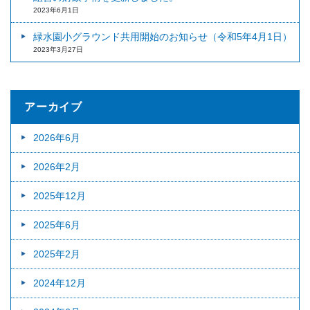
2023年6月1日
緑水園小グラウンド共用開始のお知らせ（令和5年4月1日）
2023年3月27日
アーカイブ
2026年6月
2026年2月
2025年12月
2025年6月
2025年2月
2024年12月