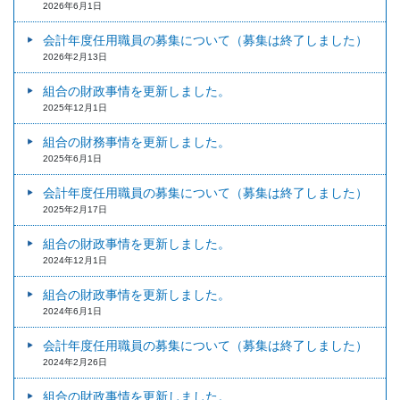
2026年6月1日
会計年度任用職員の募集について（募集は終了しました）
2026年2月13日
組合の財政事情を更新しました。
2025年12月1日
組合の財務事情を更新しました。
2025年6月1日
会計年度任用職員の募集について（募集は終了しました）
2025年2月17日
組合の財政事情を更新しました。
2024年12月1日
組合の財政事情を更新しました。
2024年6月1日
会計年度任用職員の募集について（募集は終了しました）
2024年2月26日
組合の財政事情を更新しました。