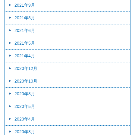
2021年9月
2021年8月
2021年6月
2021年5月
2021年4月
2020年12月
2020年10月
2020年8月
2020年5月
2020年4月
2020年3月