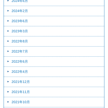
2024年6月
2024年2月
2023年6月
2023年3月
2022年8月
2022年7月
2022年6月
2022年4月
2021年12月
2021年11月
2021年10月