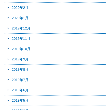
2020年2月
2020年1月
2019年12月
2019年11月
2019年10月
2019年9月
2019年8月
2019年7月
2019年6月
2019年5月