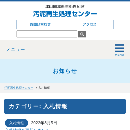
津山圏域衛生処理組合
汚泥再生処理センター
お問い合わせ
アクセス
メニュー
お知らせ
汚泥再生処理センター
>
入札情報
カテゴリー: 入札情報
2022年8月5日
入札情報