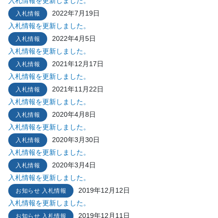
入札情報を更新しました。
2022年7月19日
入札情報
入札情報を更新しました。
2022年4月5日
入札情報
入札情報を更新しました。
2021年12月17日
入札情報
入札情報を更新しました。
2021年11月22日
入札情報
入札情報を更新しました。
2020年4月8日
入札情報
入札情報を更新しました。
2020年3月30日
入札情報
入札情報を更新しました。
2020年3月4日
入札情報
入札情報を更新しました。
2019年12月12日
お知らせ
入札情報
入札情報を更新しました。
2019年12月11日
お知らせ
入札情報