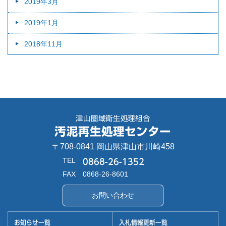
2019年3月
2019年1月
2018年11月
津山圏域衛生処理組合
汚泥再生処理センター
〒708-0841 岡山県津山市川崎458
TEL
0868-26-1352
FAX
0868-26-8601
お問い合わせ
お知らせ一覧
入札情報更新一覧