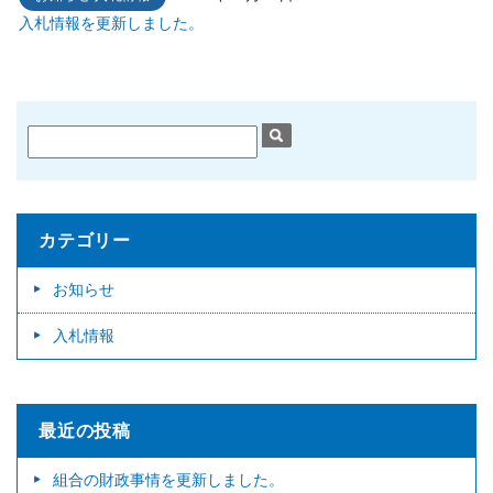
入札情報を更新しました。
カテゴリー
お知らせ
入札情報
最近の投稿
組合の財政事情を更新しました。