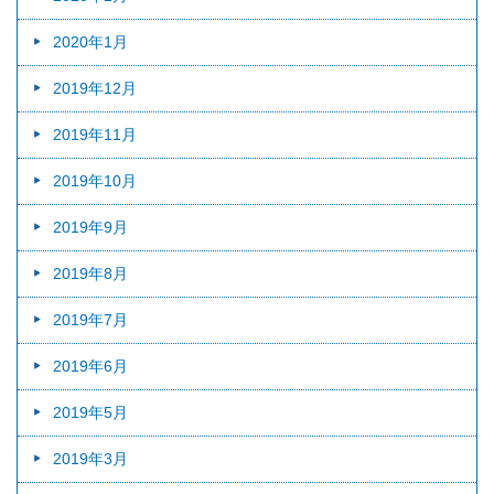
2020年1月
2019年12月
2019年11月
2019年10月
2019年9月
2019年8月
2019年7月
2019年6月
2019年5月
2019年3月