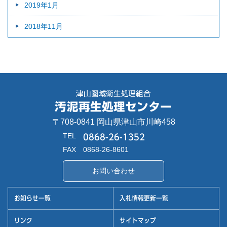
2019年1月
2018年11月
津山圏域衛生処理組合
汚泥再生処理センター
〒708-0841 岡山県津山市川崎458
TEL
0868-26-1352
FAX
0868-26-8601
お問い合わせ
お知らせ一覧
入札情報更新一覧
リンク
サイトマップ