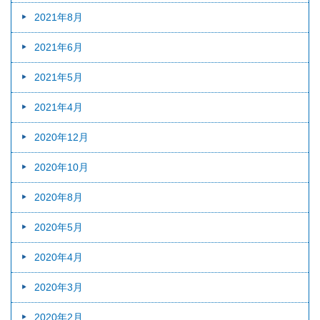
2021年8月
2021年6月
2021年5月
2021年4月
2020年12月
2020年10月
2020年8月
2020年5月
2020年4月
2020年3月
2020年2月