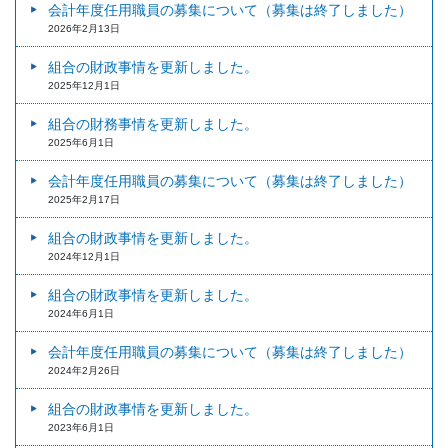
会計年度任用職員の募集について（募集は終了しました）
2026年2月13日
組合の財政事情を更新しました。
2025年12月1日
組合の財務事情を更新しました。
2025年6月1日
会計年度任用職員の募集について（募集は終了しました）
2025年2月17日
組合の財政事情を更新しました。
2024年12月1日
組合の財政事情を更新しました。
2024年6月1日
会計年度任用職員の募集について（募集は終了しました）
2024年2月26日
組合の財政事情を更新しました。
2023年6月1日