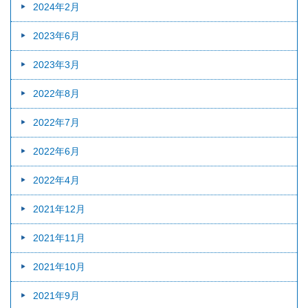
2024年2月
2023年6月
2023年3月
2022年8月
2022年7月
2022年6月
2022年4月
2021年12月
2021年11月
2021年10月
2021年9月