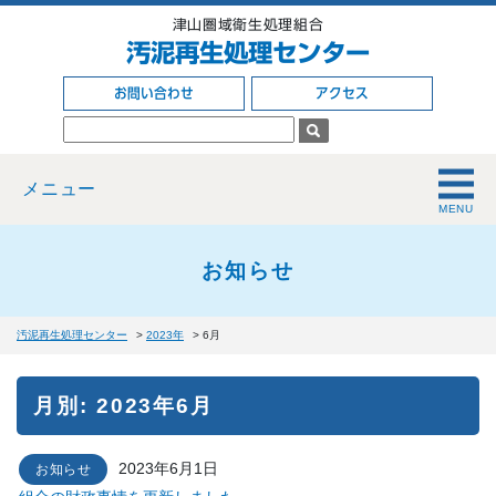
津山圏域衛生処理組合
汚泥再生処理センター
お問い合わせ
アクセス
メニュー
お知らせ
汚泥再生処理センター
>
2023年
>
6月
月別: 2023年6月
2023年6月1日
お知らせ