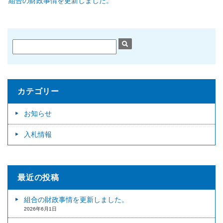
組合の財政事情を更新しました。
カテゴリー
お知らせ
入札情報
最近の投稿
組合の財政事情を更新しました。
2026年6月1日