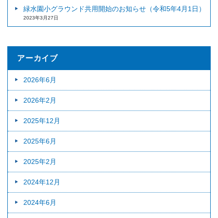
緑水園小グラウンド共用開始のお知らせ（令和5年4月1日）
2023年3月27日
アーカイブ
2026年6月
2026年2月
2025年12月
2025年6月
2025年2月
2024年12月
2024年6月